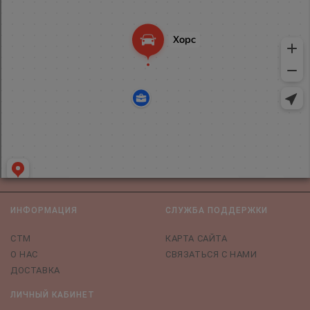
ИНФОРМАЦИЯ
СЛУЖБА ПОДДЕРЖКИ
СТМ
КАРТА САЙТА
О НАС
СВЯЗАТЬСЯ С НАМИ
ДОСТАВКА
ЛИЧНЫЙ КАБИНЕТ