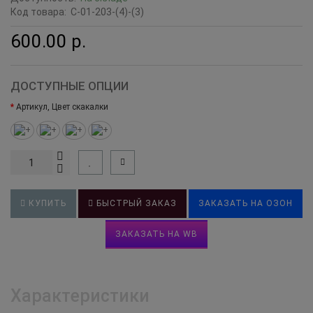
Код товара:
С-01-203-(4)-(3)
600.00 р.
ДОСТУПНЫЕ ОПЦИИ
Артикул, Цвет скакалки
КУПИТЬ
БЫСТРЫЙ ЗАКАЗ
ЗАКАЗАТЬ НА ОЗОН
ЗАКАЗАТЬ НА WB
Характеристики