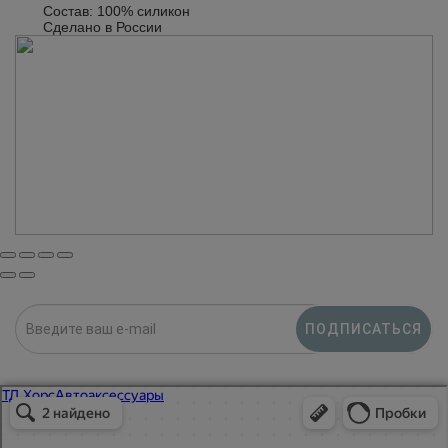
Состав: 100% силикон
Сделано в России
ПОДПИСАТЬСЯ