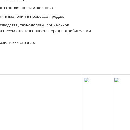
ответствия цены и качества.
сти изменения в процессе продаж.
зводства, технологиям, социальной
 и несем ответственность перед потребителями
азиатских странах.