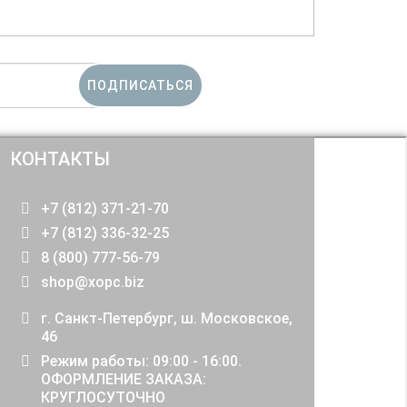
ПОДПИСАТЬСЯ
КОНТАКТЫ
+7 (812) 371-21-70
+7 (812) 336-32-25
8 (800) 777-56-79
shop@xopc.biz
г. Санкт-Петербург, ш. Московское,
46
Режим работы: 09:00 - 16:00.
ОФОРМЛЕНИЕ ЗАКАЗА:
КРУГЛОСУТОЧНО