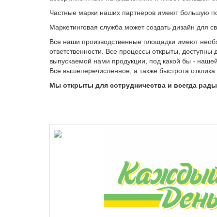
Частные марки наших партнеров имеют большую поп
Маркетинговая служба может создать дизайн для с
Все наши производственные площадки имеют необх
ответственности. Все процессы открыты, доступны 
выпускаемой нами продукции, под какой бы - нашей
Все вышеперечисленное, а также быстрота отклика 
Мы открыты для сотрудничества и всегда рады