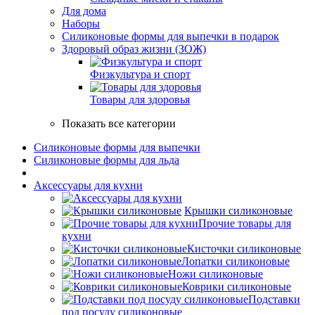
Для дома
Наборы
Силиконовые формы для выпечки в подарок
Здоровый образ жизни (ЗОЖ)
Физкультура и спорт
Товары для здоровья
Показать все категории
Силиконовые формы для выпечки
Силиконовые формы для льда
Аксессуары для кухни
Крышки силиконовые
Прочие товары для
кухни
Кисточки силиконовые
Лопатки силиконовые
Ножи силиконовые
Коврики силиконовые
Подставки
под посуду силиконовые