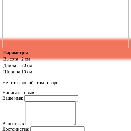
Параметры
Высота
2 см
Длина
20 см
Ширина
10 см
Нет отзывов об этом товаре.
Написать отзыв
Ваше имя:
Ваш отзыв
Достоинства: