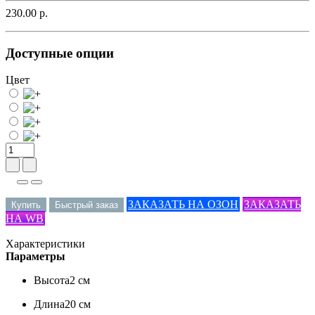
230.00 р.
Доступные опции
Цвет
ЗАКАЗАТЬ НА ОЗОН
ЗАКАЗАТЬ
Купить
Быстрый заказ
НА WB
Характеристики
Параметры
Высота
2 см
Длина
20 см