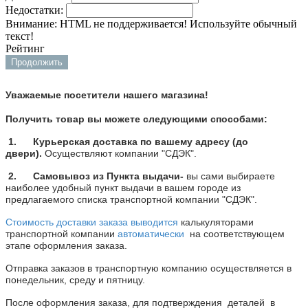
Недостатки:
Внимание:
HTML не поддерживается! Используйте обычный
текст!
Рейтинг
Продолжить
Уважаемые посетители нашего магазина!
Получить товар вы можете следующими способами:
1. Курьерская доставка по вашему адресу (до
двери).
Осуществляют компании "СДЭК".
2. Самовывоз из Пункта выдачи-
вы сами выбираете
наиболее удобный пункт выдачи в вашем городе из
предлагаемого списка транспортной компании
"СДЭК".
Стоимость доставки заказа выводится
калькуляторами
транспортной компании
автоматически
на соответствующем
этапе оформления заказа.
Отправка заказов в транспортную компанию осуществляется в
понедельник, среду и пятницу.
После оформления заказа, для подтверждения деталей в