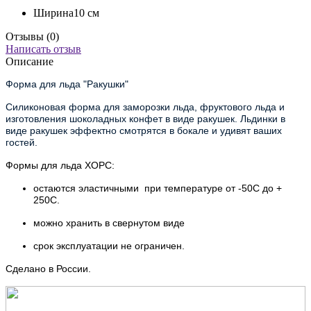
Ширина
10 см
Отзывы (0)
Написать отзыв
Описание
Форма для льда "Ракушки"
Силиконовая форма для заморозки льда, фруктового льда и
изготовления шоколадных конфет в виде ракушек. Льдинки в
виде ракушек эффектно смотрятся в бокале и удивят ваших
гостей.
Формы для льда ХОРС:
остаются эластичными при температуре от -50С до +
250С.
можно хранить в свернутом виде
срок эксплуатации не ограничен.
Сделано в России.