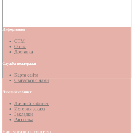
Информация
СТМ
О нас
Доставка
Служба поддержки
Карта сайта
Связаться с нами
Личный кабинет
Личный кабинет
История заказа
Закладки
Рассылка
Наш магазин в соцсетях