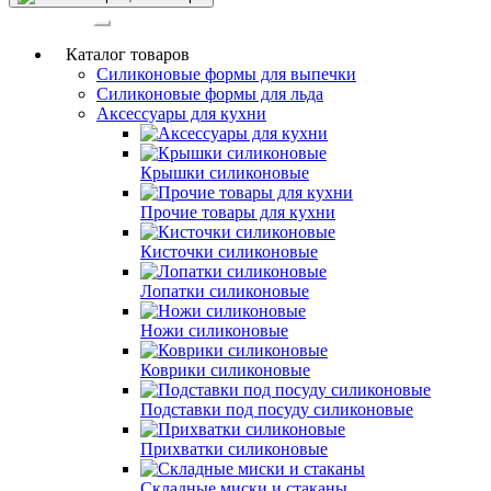
Категории
Каталог товаров
Силиконовые формы для выпечки
Силиконовые формы для льда
Аксессуары для кухни
Крышки силиконовые
Прочие товары для кухни
Кисточки силиконовые
Лопатки силиконовые
Ножи силиконовые
Коврики силиконовые
Подставки под посуду силиконовые
Прихватки силиконовые
Складные миски и стаканы