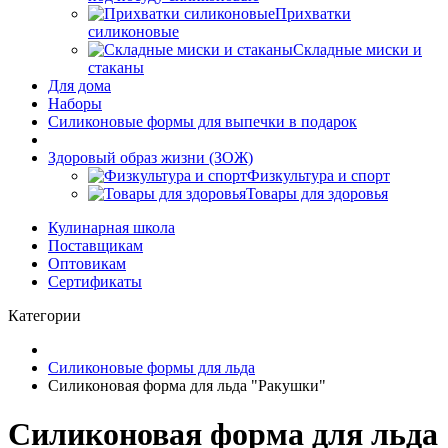
Прихватки
силиконовые
Складные миски и
стаканы
Для дома
Наборы
Силиконовые формы для выпечки в подарок
Здоровый образ жизни (ЗОЖ)
Физкультура и спорт
Товары для здоровья
Кулинарная школа
Поставщикам
Оптовикам
Сертификаты
Категории
Силиконовые формы для льда
Силиконовая форма для льда "Ракушки"
Силиконовая форма для льда