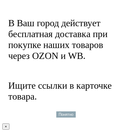
В Ваш город действует
бесплатная доставка при
покупке наших товаров
через OZON и WB.
Ищите ссылки в карточке
товара.
Понятно
×