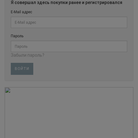
Я совершал здесь покупки ранее и регистрировался
E-Mail адрес
Пароль
Забыли пароль?