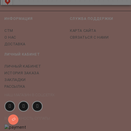
ИНФОРМАЦИЯ
СЛУЖБА ПОДДЕРЖКИ
СТМ
КАРТА САЙТА
О НАС
СВЯЗАТЬСЯ С НАМИ
ДОСТАВКА
ЛИЧНЫЙ КАБИНЕТ
ЛИЧНЫЙ КАБИНЕТ
ИСТОРИЯ ЗАКАЗА
ЗАКЛАДКИ
РАССЫЛКА
НАШ МАГАЗИН В СОЦСЕТЯХ
ВОЗМОЖНОСТЬ ОПЛАТЫ