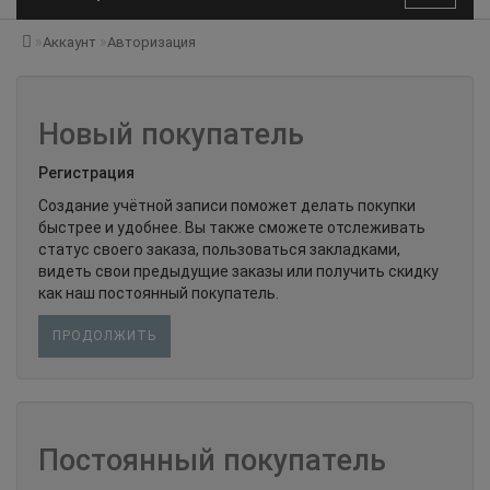
Аккаунт
Авторизация
Новый покупатель
Регистрация
Создание учётной записи поможет делать покупки
быстрее и удобнее. Вы также сможете отслеживать
статус своего заказа, пользоваться закладками,
видеть свои предыдущие заказы или получить скидку
как наш постоянный покупатель.
ПРОДОЛЖИТЬ
Постоянный покупатель