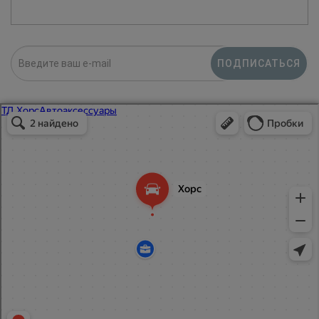
ПОДПИСАТЬСЯ